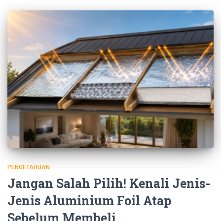
PENGETAHUAN
Jangan Salah Pilih! Kenali Jenis-
Jenis Aluminium Foil Atap
Sebelum Membeli