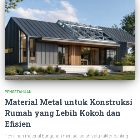
PENGETAHUAN
Material Metal untuk Konstruksi
Rumah yang Lebih Kokoh dan
Efisien
Pemilihan material bangunan menjadi salah satu faktor penting