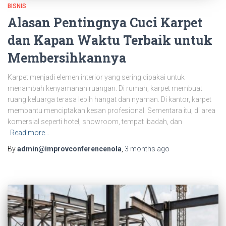
BISNIS
Alasan Pentingnya Cuci Karpet
dan Kapan Waktu Terbaik untuk
Membersihkannya
Karpet menjadi elemen interior yang sering dipakai untuk
menambah kenyamanan ruangan. Di rumah, karpet membuat
ruang keluarga terasa lebih hangat dan nyaman. Di kantor, karpet
membantu menciptakan kesan profesional. Sementara itu, di area
komersial seperti hotel, showroom, tempat ibadah, dan
Read more…
By
admin@improvconferencenola
,
3 months
ago