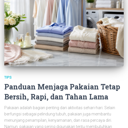
TIPS
Panduan Menjaga Pakaian Tetap
Bersih, Rapi, dan Tahan Lama
Pakaian adalah bagian penting dari aktivitas sehari-hari. Selain
berfungsi sebagai pelindung tubuh, pakaian juga membantu
menunjang penampilan, kenyamanan, dan rasa percaya diri.
Namun, pakaian yang sering digunakan tentu membutuhkan