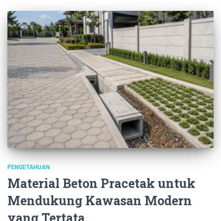
PENGETAHUAN
Material Beton Pracetak untuk
Mendukung Kawasan Modern
yang Tertata