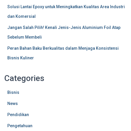
Solusi Lantai Epoxy untuk Meningkatkan Kualitas Area Industri
dan Komersial
Jangan Salah Pilih! Kenali Jenis-Jenis Aluminium Foil Atap
Sebelum Membeli
Peran Bahan Baku Berkualitas dalam Menjaga Konsistensi
Bisnis Kuliner
Categories
Bisnis
News
Pendidikan
Pengetahuan