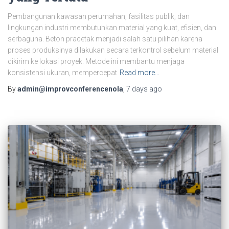
Pembangunan kawasan perumahan, fasilitas publik, dan
lingkungan industri membutuhkan material yang kuat, efisien, dan
serbaguna. Beton pracetak menjadi salah satu pilihan karena
proses produksinya dilakukan secara terkontrol sebelum material
dikirim ke lokasi proyek. Metode ini membantu menjaga
konsistensi ukuran, mempercepat
Read more…
By
admin@improvconferencenola
,
7 days
ago