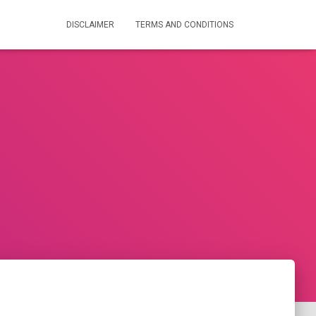
DISCLAIMER
TERMS AND CONDITIONS