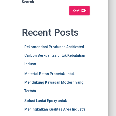
Search
SEARCH
Recent Posts
Rekomendasi Produsen Actitivated
Carbon Berkualitas untuk Kebutuhan
Industri
Material Beton Pracetak untuk
Mendukung Kawasan Modern yang
Tertata
Solusi Lantai Epoxy untuk
Meningkatkan Kualitas Area Industri