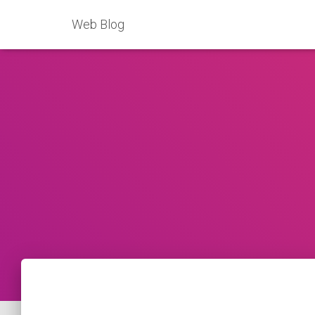
Web Blog