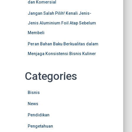
dan Komersial
Jangan Salah Pilih! Kenali Jenis-
Jenis Aluminium Foil Atap Sebelum
Membeli
Peran Bahan Baku Berkualitas dalam
Menjaga Konsistensi Bisnis Kuliner
Categories
Bisnis
News
Pendidikan
Pengetahuan