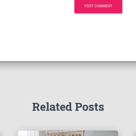
Related Posts