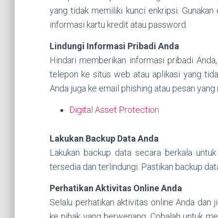
yang tidak memiliki kunci enkripsi. Gunakan 
informasi kartu kredit atau password.
Lindungi Informasi Pribadi Anda
Hindari memberikan informasi pribadi Anda,
telepon ke situs web atau aplikasi yang ti
Anda juga ke email phishing atau pesan yang
Digital Asset Protection
Lakukan Backup Data Anda
Lakukan backup data secara berkala untuk
tersedia dan terlindungi. Pastikan backup dat
Perhatikan Aktivitas Online Anda
Selalu perhatikan aktivitas online Anda dan 
ke pihak yang berwenang. Cobalah untuk men