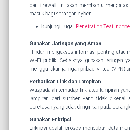
dan firewall. Ini akan membantu mengatas
masuk bagi serangan cyber.
Kunjungi Juga :
Penetration Test Indone
Gunakan Jaringan yang Aman
Hindari mengakses informasi penting atau 
Wi-Fi publik. Sebaiknya gunakan jaringan y
menggunakan jaringan pribadi virtual (VPN) 
Perhatikan Link dan Lampiran
Waspadalah terhadap link atau lampiran ya
lampiran dari sumber yang tidak dikenal 
peretasan yang tidak diinginkan pada perang
Gunakan Enkripsi
Enkripsi adalah proses mengubah data menj