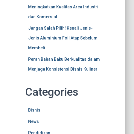
Meningkatkan Kualitas Area Industri
dan Komersial
Jangan Salah Pilih! Kenali Jenis-
Jenis Aluminium Foil Atap Sebelum
Membeli
Peran Bahan Baku Berkualitas dalam
Menjaga Konsistensi Bisnis Kuliner
Categories
Bisnis
News
Pendidikan