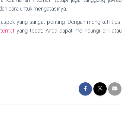
an cara untuk mengatasinya.
h aspek yang sangat penting. Dengan mengikuti tips-
ternet
yang tepat, Anda dapat melindungi diri atau