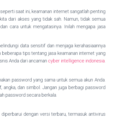
seperti saat ini, keamanan internet sangatlah penting
 kita dari akses yang tidak sah. Namun, tidak semua
dan cara untuk mengatasinya. Inilah mengapa jasa
indungi data sensitif dan menjaga kerahasiaannya
ah beberapa tips tentang jasa keamanan internet yang
isnis Anda dari ancaman
cyber intelligence indonesia
.
nakan password yang sama untuk semua akun Anda.
, angka, dan simbol. Jangan juga berbagi password
ah password secara berkala.
diperbarui dengan versi terbaru, termasuk antivirus