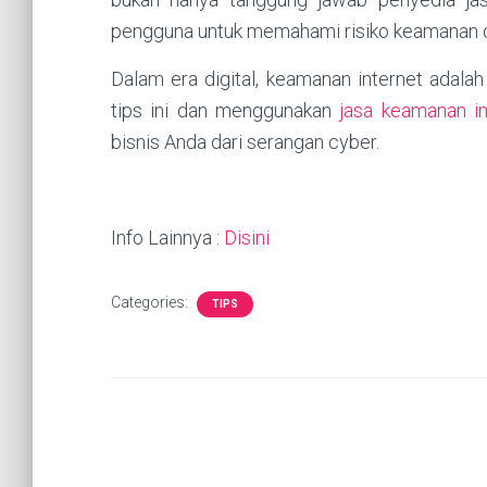
pengguna untuk memahami risiko keamanan d
Dalam era digital, keamanan internet adala
tips ini dan menggunakan
jasa keamanan in
bisnis Anda dari serangan cyber.
Info Lainnya :
Disini
Categories:
TIPS