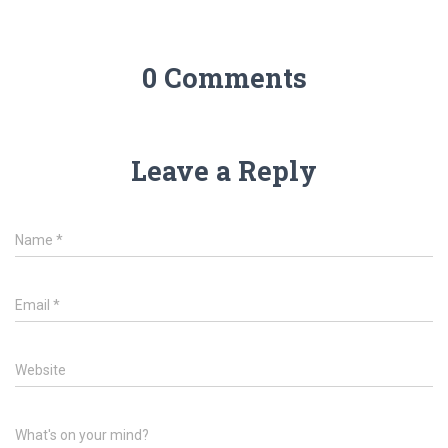
0 Comments
Leave a Reply
Name
*
Email
*
Website
What's on your mind?