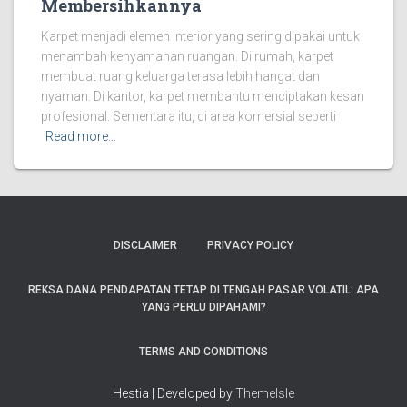
Membersihkannya
Karpet menjadi elemen interior yang sering dipakai untuk
menambah kenyamanan ruangan. Di rumah, karpet
membuat ruang keluarga terasa lebih hangat dan
nyaman. Di kantor, karpet membantu menciptakan kesan
profesional. Sementara itu, di area komersial seperti
Read more…
DISCLAIMER
PRIVACY POLICY
REKSA DANA PENDAPATAN TETAP DI TENGAH PASAR VOLATIL: APA
YANG PERLU DIPAHAMI?
TERMS AND CONDITIONS
Hestia | Developed by
ThemeIsle