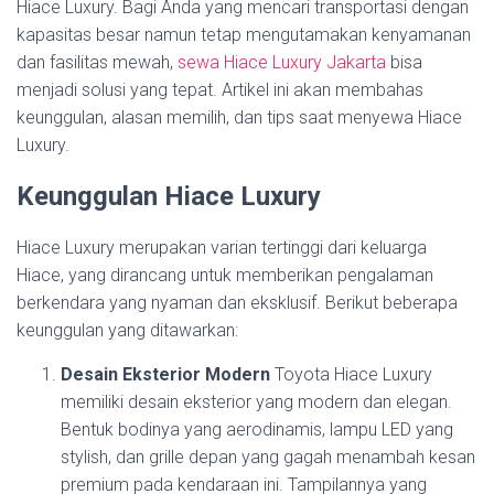
Hiace Luxury. Bagi Anda yang mencari transportasi dengan
kapasitas besar namun tetap mengutamakan kenyamanan
dan fasilitas mewah,
sewa Hiace Luxury Jakarta
bisa
menjadi solusi yang tepat. Artikel ini akan membahas
keunggulan, alasan memilih, dan tips saat menyewa Hiace
Luxury.
Keunggulan Hiace Luxury
Hiace Luxury merupakan varian tertinggi dari keluarga
Hiace, yang dirancang untuk memberikan pengalaman
berkendara yang nyaman dan eksklusif. Berikut beberapa
keunggulan yang ditawarkan:
Desain Eksterior Modern
Toyota Hiace Luxury
memiliki desain eksterior yang modern dan elegan.
Bentuk bodinya yang aerodinamis, lampu LED yang
stylish, dan grille depan yang gagah menambah kesan
premium pada kendaraan ini. Tampilannya yang