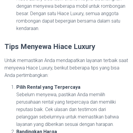
dengan menyewa beberapa mobil untuk rombongan
besar. Dengan satu Hiace Luxury, semua anggota
rombongan dapat bepergian bersama dalam satu
kendaraan.
Tips Menyewa Hiace Luxury
Untuk memastikan Anda mendapatkan layanan terbaik saat
menyewa Hiace Luxury, berikut beberapa tips yang bisa
Anda pertimbangkan:
Pilih Rental yang Terpercaya
Sebelum menyewa, pastikan Anda memilih
perusahaan rental yang terpercaya dan memiliki
reputasi baik. Cek ulasan dan testimoni dari
pelanggan sebelumnya untuk memastikan bahwa
layanan yang diberikan sesuai dengan harapan.
Bandingkan Harga