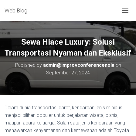
Web Blog
T
O
G
G
L
Sewa Hiace Luxury: Solusi
E
N
Transportasi Nyaman dan Eksklusif
A
V
Published by
admin@improvconferencenola
on
I
September 27, 2024
G
A
T
I
O
N
Dalam dunia transportasi darat, kendaraan jenis minibus
menjadi pilihan populer untuk perjalanan wisata, bisnis,
maupun acara keluarga. Salah satu jenis kendaraan yang
menawarkan kenyamanan dan kemewahan adalah Toyota