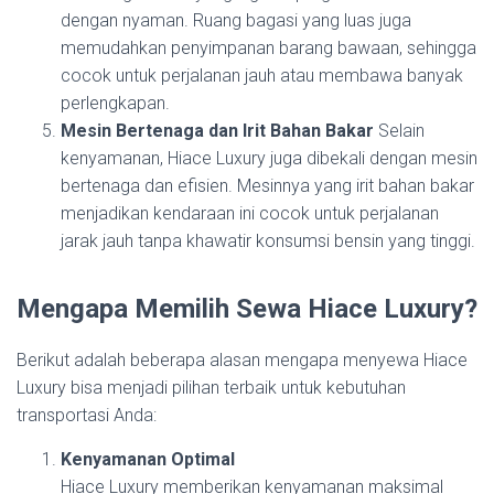
dengan nyaman. Ruang bagasi yang luas juga
memudahkan penyimpanan barang bawaan, sehingga
cocok untuk perjalanan jauh atau membawa banyak
perlengkapan.
Mesin Bertenaga dan Irit Bahan Bakar
Selain
kenyamanan, Hiace Luxury juga dibekali dengan mesin
bertenaga dan efisien. Mesinnya yang irit bahan bakar
menjadikan kendaraan ini cocok untuk perjalanan
jarak jauh tanpa khawatir konsumsi bensin yang tinggi.
Mengapa Memilih Sewa Hiace Luxury?
Berikut adalah beberapa alasan mengapa menyewa Hiace
Luxury bisa menjadi pilihan terbaik untuk kebutuhan
transportasi Anda:
Kenyamanan Optimal
Hiace Luxury memberikan kenyamanan maksimal