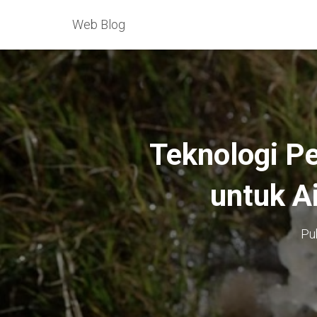
Web Blog
Teknologi Pe
untuk Ai
Pu