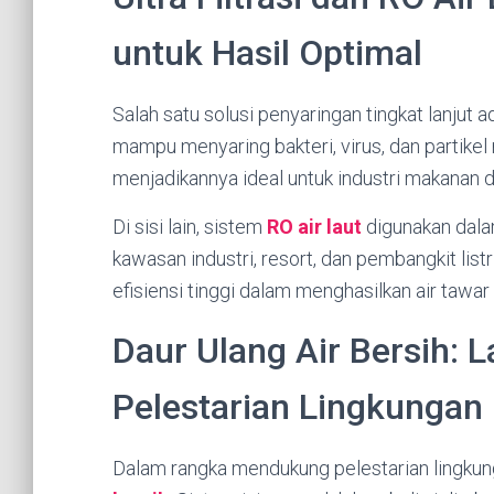
untuk Hasil Optimal
Salah satu solusi penyaringan tingkat lanjut 
mampu menyaring bakteri, virus, dan partikel
menjadikannya ideal untuk industri makanan d
Di sisi lain, sistem
RO air laut
digunakan dalam
kawasan industri, resort, dan pembangkit listri
efisiensi tinggi dalam menghasilkan air tawar 
Daur Ulang Air Bersih: 
Pelestarian Lingkungan
Dalam rangka mendukung pelestarian lingkun