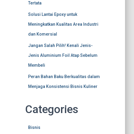
Tertata
Solusi Lantai Epoxy untuk
Meningkatkan Kualitas Area Industri
dan Komersial
Jangan Salah Pilih! Kenali Jenis-
Jenis Aluminium Foil Atap Sebelum
Membeli
Peran Bahan Baku Berkualitas dalam
Menjaga Konsistensi Bisnis Kuliner
Categories
Bisnis