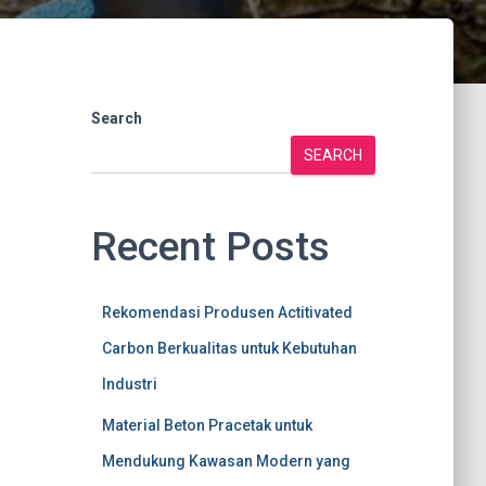
Search
SEARCH
Recent Posts
Rekomendasi Produsen Actitivated
Carbon Berkualitas untuk Kebutuhan
Industri
Material Beton Pracetak untuk
Mendukung Kawasan Modern yang