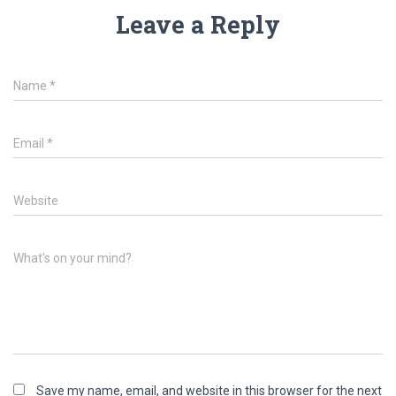
Leave a Reply
Name
*
Email
*
Website
What's on your mind?
Save my name, email, and website in this browser for the next