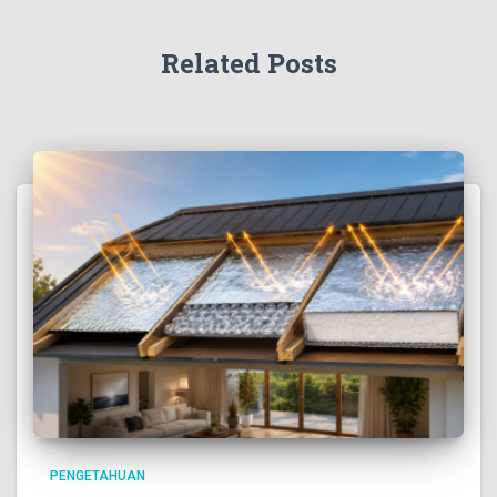
Related Posts
PENGETAHUAN