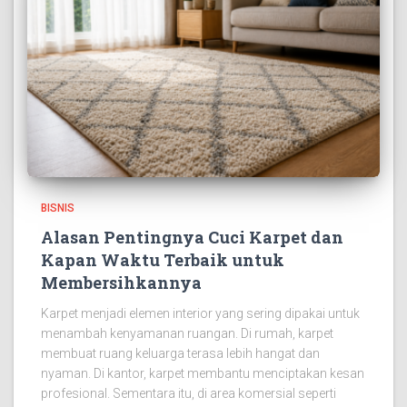
BISNIS
Alasan Pentingnya Cuci Karpet dan
Kapan Waktu Terbaik untuk
Membersihkannya
Karpet menjadi elemen interior yang sering dipakai untuk
menambah kenyamanan ruangan. Di rumah, karpet
membuat ruang keluarga terasa lebih hangat dan
nyaman. Di kantor, karpet membantu menciptakan kesan
profesional. Sementara itu, di area komersial seperti