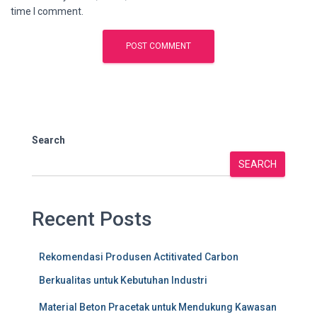
time I comment.
Search
SEARCH
Recent Posts
Rekomendasi Produsen Actitivated Carbon
Berkualitas untuk Kebutuhan Industri
Material Beton Pracetak untuk Mendukung Kawasan