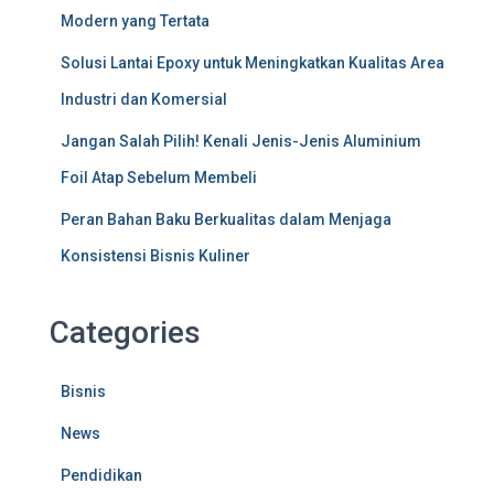
Modern yang Tertata
Solusi Lantai Epoxy untuk Meningkatkan Kualitas Area
Industri dan Komersial
Jangan Salah Pilih! Kenali Jenis-Jenis Aluminium
Foil Atap Sebelum Membeli
Peran Bahan Baku Berkualitas dalam Menjaga
Konsistensi Bisnis Kuliner
Categories
Bisnis
News
Pendidikan