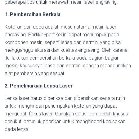
beberapa tips untuk merawat mesin laser engraving.
1. Pembersihan Berkala
Kotoran dan debu adalah musuh utama mesin laser
engraving. Partikel-partikel ini dapat menumpuk pada
komponen mesin, seperti lensa dan cermin, yang bisa
mengganggu akurasi dan kualitas engraving. Oleh karena
itu, lakukan pembersihan berkala pada bagian-bagian
mesin, khususnya lensa dan cermin, dengan menggunakan
alat pembersih yang sesuai.
2. Pemeliharaan Lensa Laser
Lensa laser harus diperiksa dan dibersihkan secara rutin
untuk menghindari penumpukan kotoran yang dapat
mengubah fokus laser. Gunakan solusi pembersih khusus
dan ikuti petunjuk pabrikan untuk menghindari kerusakan
pada lensa.