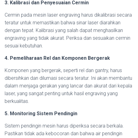
3. Kalibrasi dan Penyesuaian Cermin
Cermin pada mesin laser engraving harus dikalibrasi secara
teratur untuk memastikan bahwa sinar laser diarahkan
dengan tepat. Kalibrasi yang salah dapat menghasilkan
engraving yang tidak akurat. Periksa dan sesuaikan cermin
sesuai kebutuhan.
4. Pemeliharaan Rel dan Komponen Bergerak
Komponen yang bergerak, seperti rel dan gantry, harus
dibersihkan dan dilumasi secara teratur. Ini akan membantu
dalam menjaga gerakan yang lancar dan akurat dari kepala
laser, yang sangat penting untuk hasil engraving yang
berkualitas.
5. Monitoring Sistem Pendingin
Sistem pendingin mesin harus diperiksa secara berkala.
Pastikan tidak ada kebocoran dan bahwa air pendingin