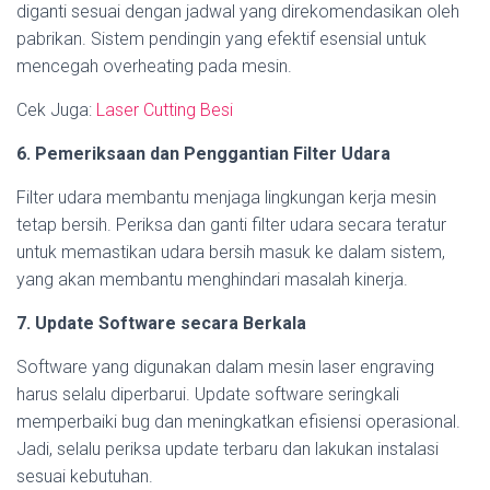
diganti sesuai dengan jadwal yang direkomendasikan oleh
pabrikan. Sistem pendingin yang efektif esensial untuk
mencegah overheating pada mesin.
Cek Juga:
Laser Cutting Besi
6. Pemeriksaan dan Penggantian Filter Udara
Filter udara membantu menjaga lingkungan kerja mesin
tetap bersih. Periksa dan ganti filter udara secara teratur
untuk memastikan udara bersih masuk ke dalam sistem,
yang akan membantu menghindari masalah kinerja.
7. Update Software secara Berkala
Software yang digunakan dalam mesin laser engraving
harus selalu diperbarui. Update software seringkali
memperbaiki bug dan meningkatkan efisiensi operasional.
Jadi, selalu periksa update terbaru dan lakukan instalasi
sesuai kebutuhan.