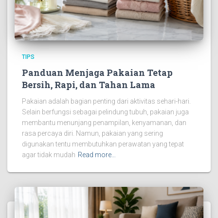
TIPS
Panduan Menjaga Pakaian Tetap
Bersih, Rapi, dan Tahan Lama
Pakaian adalah bagian penting dari aktivitas sehari-hari.
Selain berfungsi sebagai pelindung tubuh, pakaian juga
membantu menunjang penampilan, kenyamanan, dan
rasa percaya diri. Namun, pakaian yang sering
digunakan tentu membutuhkan perawatan yang tepat
agar tidak mudah
Read more…