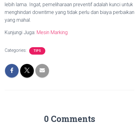
lebih lama. Ingat, pemeliharaan preventif adalah kunci untuk
menghindari downtime yang tidak perlu dan biaya perbaikan
yang mahal.
Kunjungi Juga:
Mesin Marking
Categories:
TIPS
0 Comments