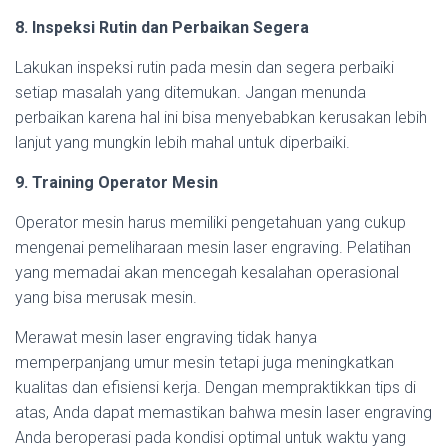
8. Inspeksi Rutin dan Perbaikan Segera
Lakukan inspeksi rutin pada mesin dan segera perbaiki
setiap masalah yang ditemukan. Jangan menunda
perbaikan karena hal ini bisa menyebabkan kerusakan lebih
lanjut yang mungkin lebih mahal untuk diperbaiki.
9. Training Operator Mesin
Operator mesin harus memiliki pengetahuan yang cukup
mengenai pemeliharaan mesin laser engraving. Pelatihan
yang memadai akan mencegah kesalahan operasional
yang bisa merusak mesin.
Merawat mesin laser engraving tidak hanya
memperpanjang umur mesin tetapi juga meningkatkan
kualitas dan efisiensi kerja. Dengan mempraktikkan tips di
atas, Anda dapat memastikan bahwa mesin laser engraving
Anda beroperasi pada kondisi optimal untuk waktu yang